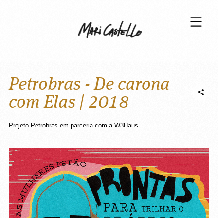
Petrobras - De carona
com Elas | 2018
Projeto Petrobras em parceria com a W3Haus.